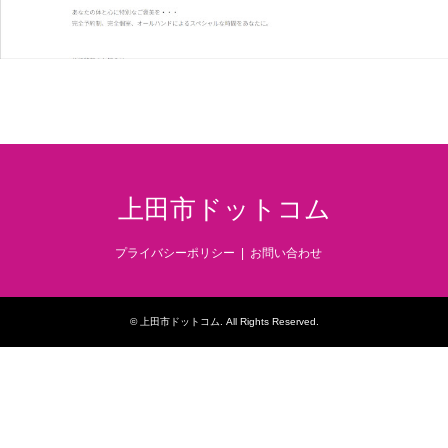
上田市ドットコム
プライバシーポリシー
お問い合わせ
©
上田市ドットコム
. All Rights Reserved.